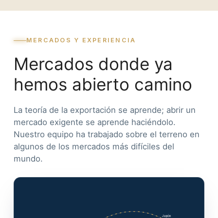
MERCADOS Y EXPERIENCIA
Mercados donde ya
hemos abierto camino
La teoría de la exportación se aprende; abrir un
mercado exigente se aprende haciéndolo.
Nuestro equipo ha trabajado sobre el terreno en
algunos de los mercados más difíciles del
mundo.
Japón