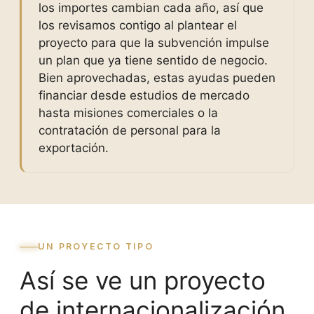
los importes cambian cada año, así que
los revisamos contigo al plantear el
proyecto para que la subvención impulse
un plan que ya tiene sentido de negocio.
Bien aprovechadas, estas ayudas pueden
financiar desde estudios de mercado
hasta misiones comerciales o la
contratación de personal para la
exportación.
UN PROYECTO TIPO
Así se ve un proyecto
de internacionalización