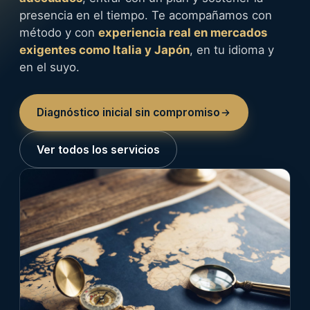
presencia en el tiempo. Te acompañamos con
método y con
experiencia real en mercados
exigentes como Italia y Japón
, en tu idioma y
en el suyo.
Diagnóstico inicial sin compromiso
Ver todos los servicios