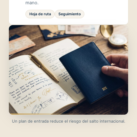
mano.
Hoja de ruta
Seguimiento
Un plan de entrada reduce el riesgo del salto internacional.