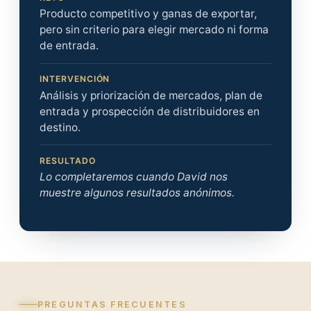
Producto competitivo y ganas de exportar,
pero sin criterio para elegir mercado ni forma
de entrada.
INTERVENCIÓN
Análisis y priorización de mercados, plan de
entrada y prospección de distribuidores en
destino.
RESULTADO
Lo completaremos cuando David nos
muestre algunos resultados anónimos.
PREGUNTAS FRECUENTES