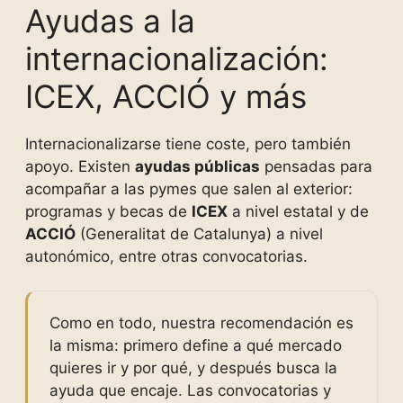
Ayudas a la
internacionalización:
ICEX, ACCIÓ y más
Internacionalizarse tiene coste, pero también
apoyo. Existen
ayudas públicas
pensadas para
acompañar a las pymes que salen al exterior:
programas y becas de
ICEX
a nivel estatal y de
ACCIÓ
(Generalitat de Catalunya) a nivel
autonómico, entre otras convocatorias.
Como en todo, nuestra recomendación es
la misma: primero define a qué mercado
quieres ir y por qué, y después busca la
ayuda que encaje. Las convocatorias y