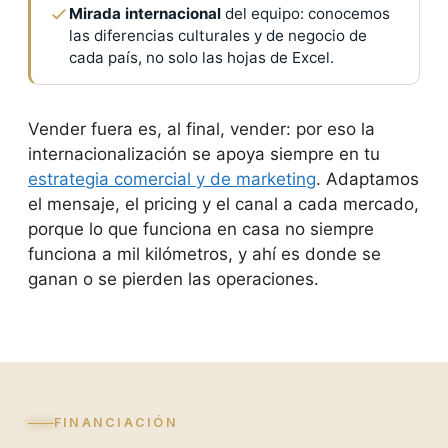
Mirada internacional
del equipo: conocemos
las diferencias culturales y de negocio de
cada país, no solo las hojas de Excel.
Vender fuera es, al final, vender: por eso la
internacionalización se apoya siempre en tu
estrategia comercial y de marketing
. Adaptamos
el mensaje, el pricing y el canal a cada mercado,
porque lo que funciona en casa no siempre
funciona a mil kilómetros, y ahí es donde se
ganan o se pierden las operaciones.
FINANCIACIÓN