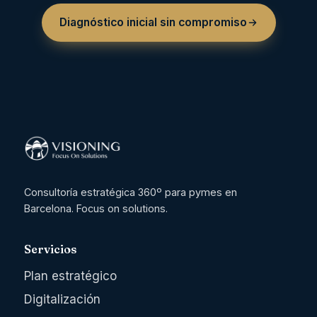
Diagnóstico inicial sin compromiso
Consultoría estratégica 360º para pymes en
Barcelona. Focus on solutions.
Servicios
Plan estratégico
Digitalización