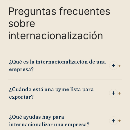
Preguntas frecuentes
sobre
internacionalización
¿Qué es la internacionalización de una
empresa?
¿Cuándo está una pyme lista para
exportar?
¿Qué ayudas hay para
internacionalizar una empresa?