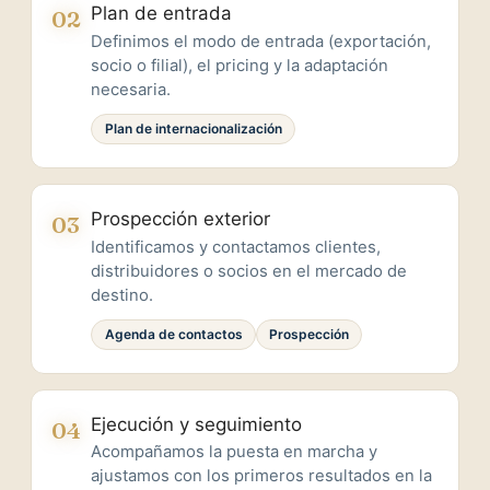
Plan de entrada
02
Definimos el modo de entrada (exportación,
socio o filial), el pricing y la adaptación
necesaria.
Plan de internacionalización
Prospección exterior
03
Identificamos y contactamos clientes,
distribuidores o socios en el mercado de
destino.
Agenda de contactos
Prospección
Ejecución y seguimiento
04
Acompañamos la puesta en marcha y
ajustamos con los primeros resultados en la