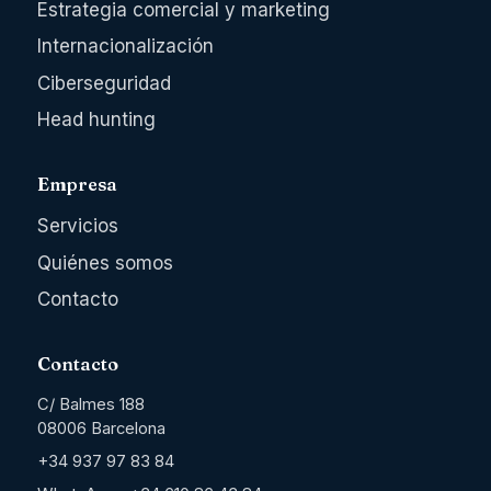
Estrategia comercial y marketing
Internacionalización
Ciberseguridad
Head hunting
Empresa
Servicios
Quiénes somos
Contacto
Contacto
C/ Balmes 188
08006 Barcelona
+34 937 97 83 84