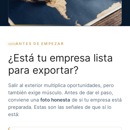
ANTES DE EMPEZAR
¿Está tu empresa lista
para exportar?
Salir al exterior multiplica oportunidades, pero
también exige músculo. Antes de dar el paso,
conviene una
foto honesta
de si tu empresa está
preparada. Estas son las señales de que sí lo
está: