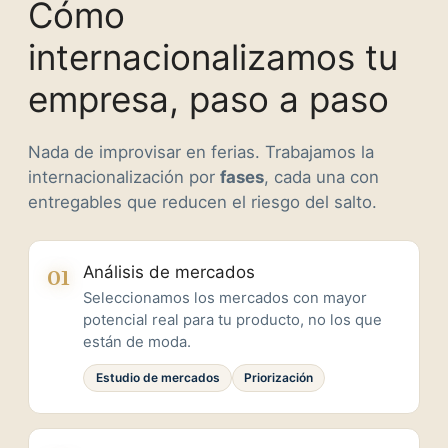
Cómo
internacionalizamos tu
empresa, paso a paso
Nada de improvisar en ferias. Trabajamos la
internacionalización por
fases
, cada una con
entregables que reducen el riesgo del salto.
Análisis de mercados
01
Seleccionamos los mercados con mayor
potencial real para tu producto, no los que
están de moda.
Estudio de mercados
Priorización