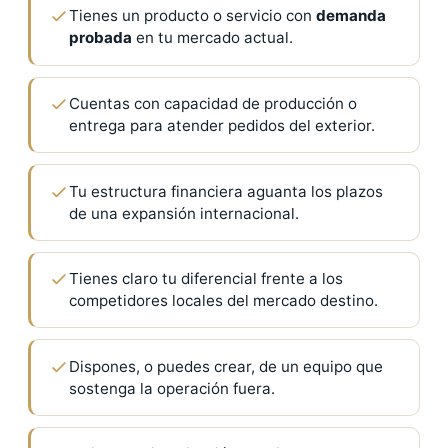
Tienes un producto o servicio con
demanda
probada
en tu mercado actual.
Cuentas con capacidad de producción o
entrega para atender pedidos del exterior.
Tu estructura financiera aguanta los plazos
de una expansión internacional.
Tienes claro tu diferencial frente a los
competidores locales del mercado destino.
Dispones, o puedes crear, de un equipo que
sostenga la operación fuera.