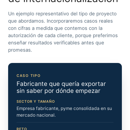
Un ejemplo representativo del tipo de proyecto
que abordamos. Incorporaremos casos reales
con cifras a medida que contemos con la
autorización de cada cliente, porque preferimos
enseñar resultados verificables antes que
promesas.
CASO TIPO
Fabricante que quería exportar
sin saber por dónde empezar
SECTOR Y TAMAÑO
Empresa fabricante, pyme consolidada en su
mercado nacional.
RETO