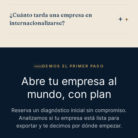
¿Cuánto tarda una empresa en
internacionalizarse?
DEMOS EL PRIMER PASO
Abre tu empresa al
mundo, con plan
Reserva un diagnóstico inicial sin compromiso.
Analizamos si tu empresa está lista para
exportar y te decimos por dónde empezar.