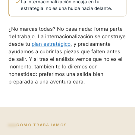
La internacionalización encaja en tu
estrategia, no es una huida hacia delante.
¿No marcas todas? No pasa nada: forma parte
del trabajo. La internacionalización se construye
desde tu
plan estratégico
, y precisamente
ayudamos a cubrir las piezas que falten antes
de salir. Y si tras el análisis vemos que no es el
momento, también te lo diremos con
honestidad: preferimos una salida bien
preparada a una aventura cara.
CÓMO TRABAJAMOS